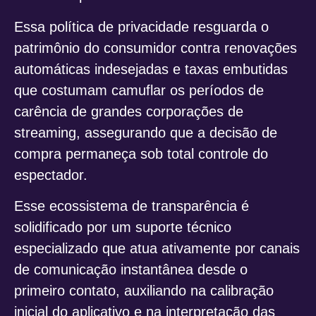
Essa política de privacidade resguarda o
patrimônio do consumidor contra renovações
automáticas indesejadas e taxas embutidas
que costumam camuflar os períodos de
carência de grandes corporações de
streaming, assegurando que a decisão de
compra permaneça sob total controle do
espectador.
Esse ecossistema de transparência é
solidificado por um suporte técnico
especializado que atua ativamente por canais
de comunicação instantânea desde o
primeiro contato, auxiliando na calibração
inicial do aplicativo e na interpretação das