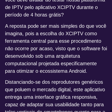
de IPTV pelo aplicativo XCIPTV durante o
período de 4 horas grátis?
A reposta pode ser mais simples do que você
imagina, pois a escolha do XCIPTV como
ferramenta central para esse procedimento
não ocorre por acaso, visto que o software foi
desenvolvido sob uma arquitetura
computacional projetada especificamente
para otimizar o ecossistema Android.
Distanciando-se dos reprodutores genéricos
que poluem o mercado digital, este aplicativo
entrega uma interface gráfica responsiva,
capaz de adaptar sua usabilidade tanto para