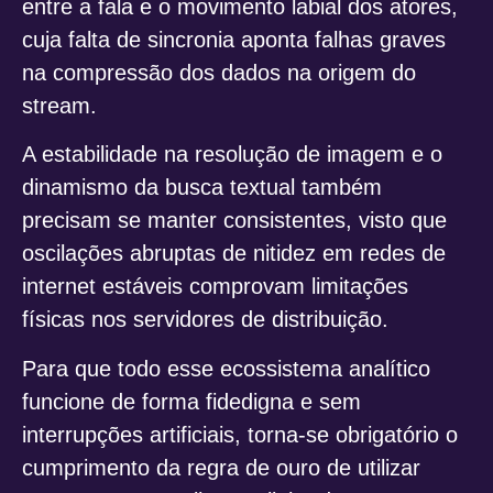
entre a fala e o movimento labial dos atores,
cuja falta de sincronia aponta falhas graves
na compressão dos dados na origem do
stream.
A estabilidade na resolução de imagem e o
dinamismo da busca textual também
precisam se manter consistentes, visto que
oscilações abruptas de nitidez em redes de
internet estáveis comprovam limitações
físicas nos servidores de distribuição.
Para que todo esse ecossistema analítico
funcione de forma fidedigna e sem
interrupções artificiais, torna-se obrigatório o
cumprimento da regra de ouro de utilizar