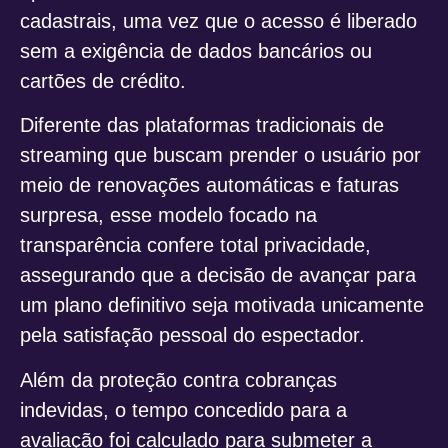
cadastrais, uma vez que o acesso é liberado
sem a exigência de dados bancários ou
cartões de crédito.
Diferente das plataformas tradicionais de
streaming que buscam prender o usuário por
meio de renovações automáticas e faturas
surpresa, esse modelo focado na
transparência confere total privacidade,
assegurando que a decisão de avançar para
um plano definitivo seja motivada unicamente
pela satisfação pessoal do espectador.
Além da proteção contra cobranças
indevidas, o tempo concedido para a
avaliação foi calculado para submeter a