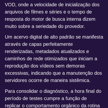
VOD, onde a velocidade de inicialização dos
arquivos de filmes e séries e o tempo de
resposta do motor de busca interna dizem
muito sobre a seriedade do provedor.
Um acervo digital de alto padrão se manifesta
através de capas perfeitamente
renderizadas, metadados atualizados e
caminhos de rede otimizados que iniciam a
reprodução dos vídeos sem demoras
excessivas, indicando que a manutenção dos
servidores ocorre de maneira sistêmica.
Para consolidar o diagnóstico, a hora final do
período de testes cumpre a função de
replicar o comportamento orgânico da rotina