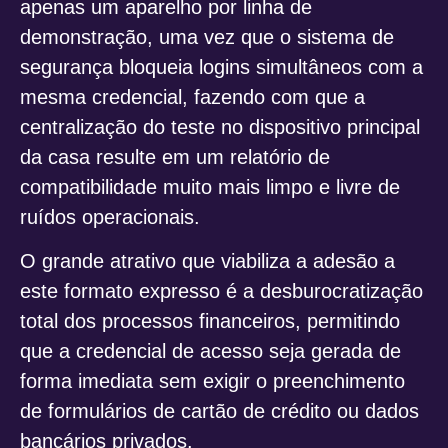
apenas um aparelho por linha de
demonstração, uma vez que o sistema de
segurança bloqueia logins simultâneos com a
mesma credencial, fazendo com que a
centralização do teste no dispositivo principal
da casa resulte em um relatório de
compatibilidade muito mais limpo e livre de
ruídos operacionais.
O grande atrativo que viabiliza a adesão a
este formato expresso é a desburocratização
total dos processos financeiros, permitindo
que a credencial de acesso seja gerada de
forma imediata sem exigir o preenchimento
de formulários de cartão de crédito ou dados
bancários privados.