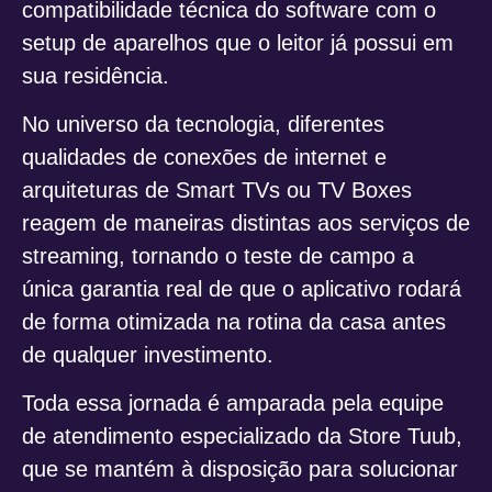
compatibilidade técnica do software com o
setup de aparelhos que o leitor já possui em
sua residência.
No universo da tecnologia, diferentes
qualidades de conexões de internet e
arquiteturas de Smart TVs ou TV Boxes
reagem de maneiras distintas aos serviços de
streaming, tornando o teste de campo a
única garantia real de que o aplicativo rodará
de forma otimizada na rotina da casa antes
de qualquer investimento.
Toda essa jornada é amparada pela equipe
de atendimento especializado da Store Tuub,
que se mantém à disposição para solucionar