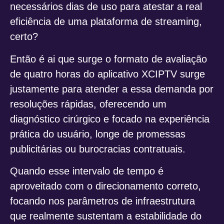
necessários dias de uso para atestar a real
eficiência de uma plataforma de streaming,
certo?
Então é ai que surge o formato de avaliação
de quatro horas do aplicativo XCIPTV surge
justamente para atender a essa demanda por
resoluções rápidas, oferecendo um
diagnóstico cirúrgico e focado na experiência
prática do usuário, longe de promessas
publicitárias ou burocracias contratuais.
Quando esse intervalo de tempo é
aproveitado com o direcionamento correto,
focando nos parâmetros de infraestrutura
que realmente sustentam a estabilidade do