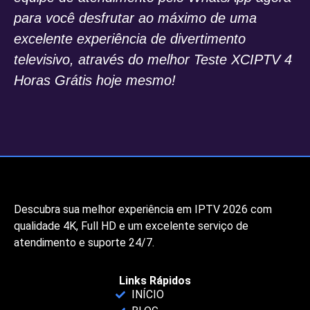
para você desfrutar ao máximo de uma
excelente experiência de divertimento
televisivo, através do melhor Teste XCIPTV 4
Horas Grátis hoje mesmo!
Descubra sua melhor experiência em IPTV 2026 com
qualidade 4K, Full HD e um excelente serviço de
atendimento e suporte 24/7.
Links Rápidos
INÍCIO