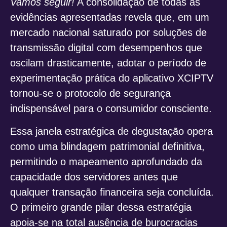
Vamos seguir!
A consolidação de todas as
evidências apresentadas revela que, em um
mercado nacional saturado por soluções de
transmissão digital com desempenhos que
oscilam drasticamente, adotar o período de
experimentação prática do aplicativo XCIPTV
tornou-se o protocolo de segurança
indispensável para o consumidor consciente.
Essa janela estratégica de degustação opera
como uma blindagem patrimonial definitiva,
permitindo o mapeamento aprofundado da
capacidade dos servidores antes que
qualquer transação financeira seja concluída.
O primeiro grande pilar dessa estratégia
apoia-se na total ausência de burocracias