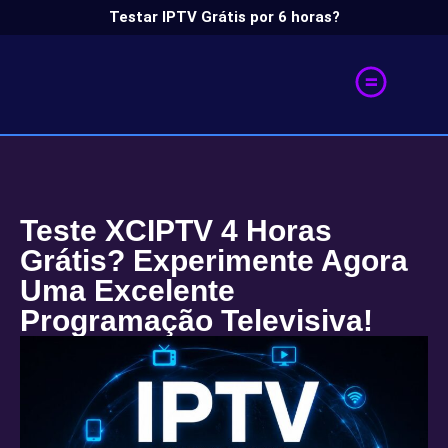
Testar IPTV Grátis por 6 horas?
Teste XCIPTV 4 Horas
Grátis? Experimente Agora
Uma Excelente
Programação Televisiva!