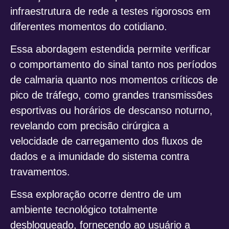
infraestrutura de rede a testes rigorosos em
diferentes momentos do cotidiano.
Essa abordagem estendida permite verificar
o comportamento do sinal tanto nos períodos
de calmaria quanto nos momentos críticos de
pico de tráfego, como grandes transmissões
esportivas ou horários de descanso noturno,
revelando com precisão cirúrgica a
velocidade de carregamento dos fluxos de
dados e a imunidade do sistema contra
travamentos.
Essa exploração ocorre dentro de um
ambiente tecnológico totalmente
desbloqueado, fornecendo ao usuário a