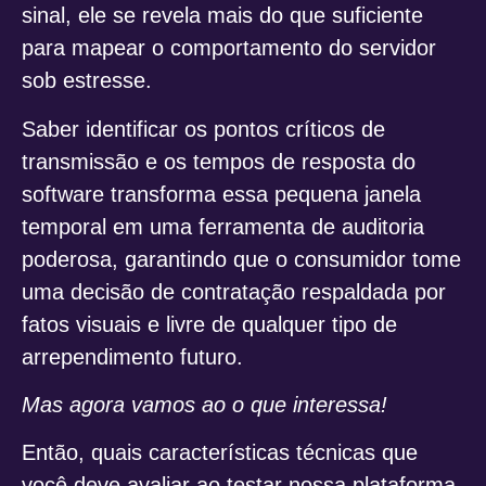
sinal, ele se revela mais do que suficiente
para mapear o comportamento do servidor
sob estresse.
Saber identificar os pontos críticos de
transmissão e os tempos de resposta do
software transforma essa pequena janela
temporal em uma ferramenta de auditoria
poderosa, garantindo que o consumidor tome
uma decisão de contratação respaldada por
fatos visuais e livre de qualquer tipo de
arrependimento futuro.
Mas agora vamos ao o que interessa!
Então, quais características técnicas que
você deve avaliar ao testar nossa plataforma