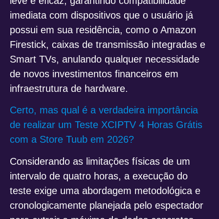
leve e eficaz, garantindo compatibilidade
imediata com dispositivos que o usuário já
possui em sua residência, como o Amazon
Firestick, caixas de transmissão integradas e
Smart TVs, anulando qualquer necessidade
de novos investimentos financeiros em
infraestrutura de hardware.
Certo, mas qual é a verdadeira importância
de realizar um Teste XCIPTV 4 Horas Grátis
com a Store Tuub em 2026?
Considerando as limitações físicas de um
intervalo de quatro horas, a execução do
teste exige uma abordagem metodológica e
cronologicamente planejada pelo espectador