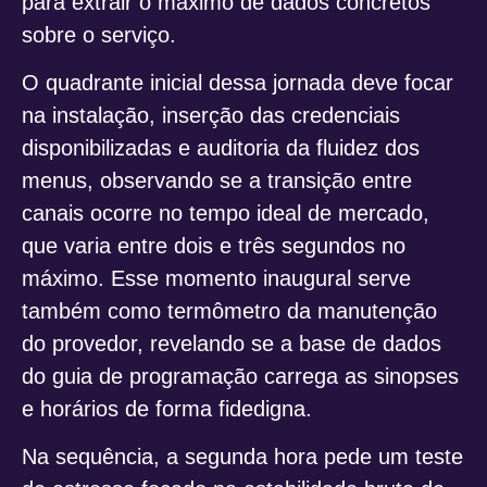
para extrair o máximo de dados concretos
sobre o serviço.
O quadrante inicial dessa jornada deve focar
na instalação, inserção das credenciais
disponibilizadas e auditoria da fluidez dos
menus, observando se a transição entre
canais ocorre no tempo ideal de mercado,
que varia entre dois e três segundos no
máximo. Esse momento inaugural serve
também como termômetro da manutenção
do provedor, revelando se a base de dados
do guia de programação carrega as sinopses
e horários de forma fidedigna.
Na sequência, a segunda hora pede um teste