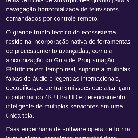
telas verticais de smartphones quanto para a
navegação horizontalizada de televisores
comandados por controle remoto.
O grande trunfo técnico do ecossistema
reside na incorporação nativa de ferramentas
de processamento avançadas, como a
sincronização do Guia de Programação
Eletrônica em tempo real, suporte a múltiplas
faixas de áudio e legendas internacionais,
decodificação de transmissões que alcançam
o patamar do 4K Ultra HD e gerenciamento
inteligente de múltiplos servidores em uma
única tela.
Essa engenharia de software opera de forma