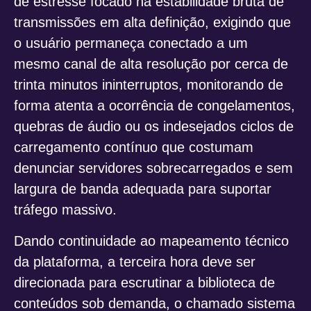
de estresse focado na estabilidade bruta de
transmissões em alta definição, exigindo que
o usuário permaneça conectado a um
mesmo canal de alta resolução por cerca de
trinta minutos ininterruptos, monitorando de
forma atenta a ocorrência de congelamentos,
quebras de áudio ou os indesejados ciclos de
carregamento contínuo que costumam
denunciar servidores sobrecarregados e sem
largura de banda adequada para suportar
tráfego massivo.
Dando continuidade ao mapeamento técnico
da plataforma, a terceira hora deve ser
direcionada para escrutinar a biblioteca de
conteúdos sob demanda, o chamado sistema