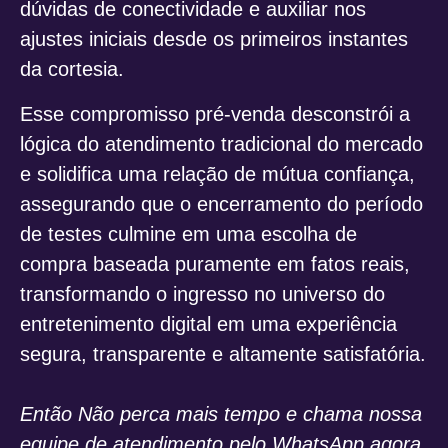
dúvidas de conectividade e auxiliar nos
ajustes iniciais desde os primeiros instantes
da cortesia.
Esse compromisso pré-venda desconstrói a
lógica do atendimento tradicional do mercado
e solidifica uma relação de mútua confiança,
assegurando que o encerramento do período
de testes culmine em uma escolha de
compra baseada puramente em fatos reais,
transformando o ingresso no universo do
entretenimento digital em uma experiência
segura, transparente e altamente satisfatória.
Então
Não perca mais tempo e chama nossa
equipe de atendimento pelo WhatsApp agora