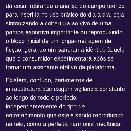
da casa, retirando a análise do campo teórico
para inseri-la no uso prático do dia a dia, seja
sintonizando a cobertura ao vivo de uma
partida esportiva importante ou reproduzindo
o bloco inicial de um longa-metragem de
ficção, gerando um panorama idêntico àquele
que o consumidor experimentará após se
tornar um assinante efetivo da plataforma.
Existem, contudo, parâmetros de
infraestrutura que exigem vigilância constante
ao longo de todo o período,
independentemente do tipo de
entretenimento que esteja sendo reproduzido
na tela, como a perfeita harmonia mecânica