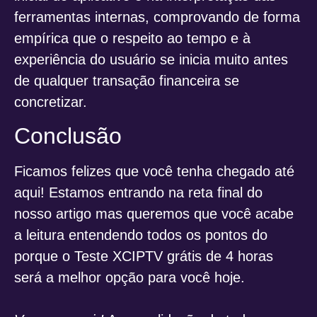
ferramentas internas, comprovando de forma
empírica que o respeito ao tempo e à
experiência do usuário se inicia muito antes
de qualquer transação financeira se
concretizar.
Conclusão
Ficamos felizes que você tenha chegado até
aqui! Estamos entrando na reta final do
nosso artigo mas queremos que você acabe
a leitura entendendo todos os pontos do
porque o Teste XCIPTV grátis de 4 horas
será a melhor opção para você hoje.