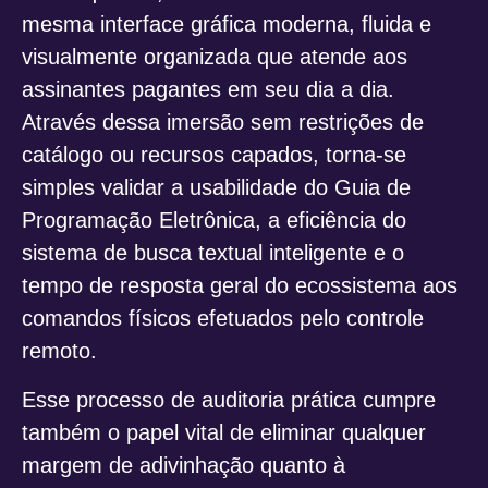
mesma interface gráfica moderna, fluida e
visualmente organizada que atende aos
assinantes pagantes em seu dia a dia.
Através dessa imersão sem restrições de
catálogo ou recursos capados, torna-se
simples validar a usabilidade do Guia de
Programação Eletrônica, a eficiência do
sistema de busca textual inteligente e o
tempo de resposta geral do ecossistema aos
comandos físicos efetuados pelo controle
remoto.
Esse processo de auditoria prática cumpre
também o papel vital de eliminar qualquer
margem de adivinhação quanto à