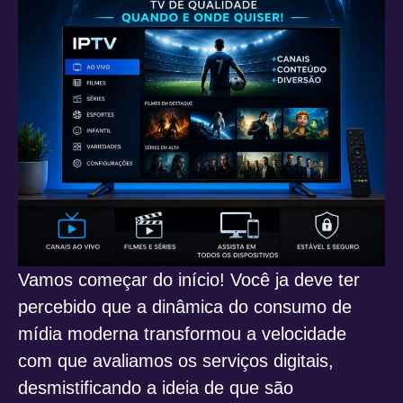
Vamos começar do início! Você ja deve ter
percebido que a dinâmica do consumo de
mídia moderna transformou a velocidade
com que avaliamos os serviços digitais,
desmistificando a ideia de que são