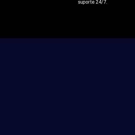
suporte 24/7.