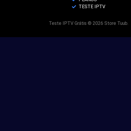
TESTE IPTV
Teste IPTV Grátis © 2026 Store Tuub.